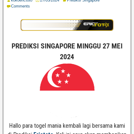
kokoerictoto
27/05/2024
Prediksi Singapore
Comments
PREDIKSI SINGAPORE MINGGU 27 MEI
2024
Hallo para togel mania kembali lagi bersama kami