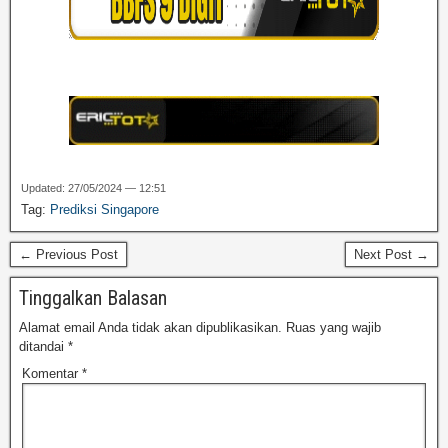
Updated: 27/05/2024 — 12:51
Tag:
Prediksi Singapore
← Previous Post
Next Post →
Tinggalkan Balasan
Alamat email Anda tidak akan dipublikasikan.
Ruas yang wajib
ditandai
*
Komentar
*