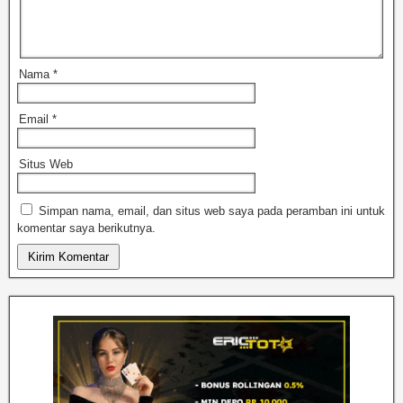
Nama
*
Email
*
Situs Web
Simpan nama, email, dan situs web saya pada peramban ini untuk
komentar saya berikutnya.