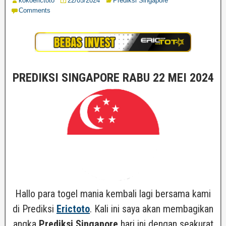
kokoerictoto
22/05/2024
Prediksi Singapore
Comments
PREDIKSI SINGAPORE RABU 22 MEI 2024
Hallo para togel mania kembali lagi bersama kami
di Prediksi
Erictoto
. Kali ini saya akan membagikan
angka
Prediksi Singapore
hari ini dengan seakurat