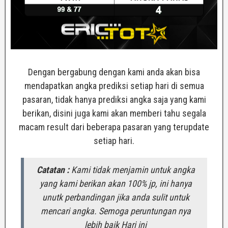
Dengan bergabung dengan kami anda akan bisa
mendapatkan angka prediksi setiap hari di semua
pasaran, tidak hanya prediksi angka saja yang kami
berikan, disini juga kami akan memberi tahu segala
macam result dari beberapa pasaran yang terupdate
setiap hari.
Catatan :
Kami tidak menjamin untuk angka
yang kami berikan akan 100% jp, ini hanya
unutk perbandingan jika anda sulit untuk
mencari angka. Semoga peruntungan nya
lebih baik Hari ini