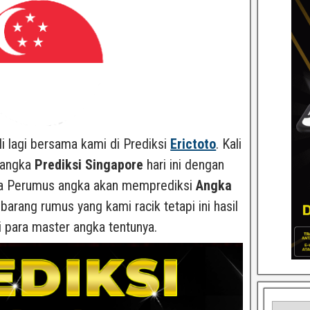
i lagi bersama kami di Prediksi
Erictoto
. Kali
 angka
Prediksi Singapore
hari ini dengan
ra Perumus angka akan memprediksi
Angka
mbarang rumus yang kami racik tetapi ini hasil
i para master angka tentunya.