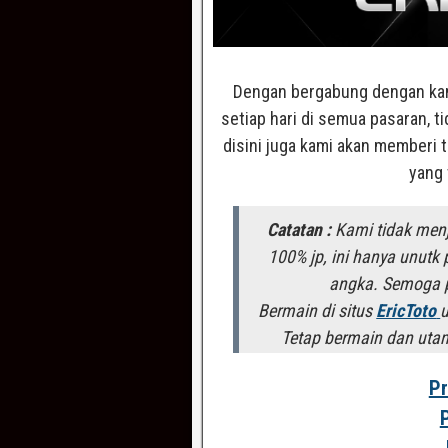
Dengan bergabung dengan kam
setiap hari di semua pasaran, t
disini juga kami akan memberi 
yang 
Catatan :
Kami tidak men
100% jp, ini hanya unutk 
angka. Semoga pe
Bermain di situs
EricToto
Tetap bermain dan uta
Pr