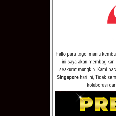
Hallo para togel mania kembal
ini saya akan membagikan
seakurat mungkin. Kami pa
Singapore
hari ini, Tidak se
kolaborasi dar