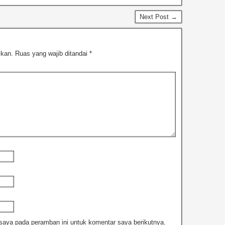
Next Post →
ikan.
Ruas yang wajib ditandai
*
saya pada peramban ini untuk komentar saya berikutnya.