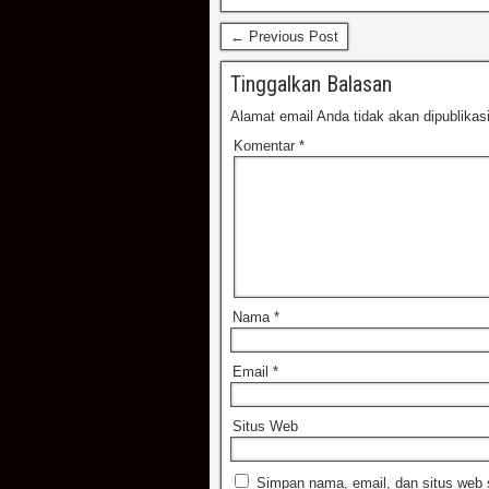
← Previous Post
Tinggalkan Balasan
Alamat email Anda tidak akan dipublikas
Komentar
*
Nama
*
Email
*
Situs Web
Simpan nama, email, dan situs web 