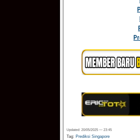
P
Pr
Updated: 20/05/2025 — 23:45
Tag:
Prediksi Singapore