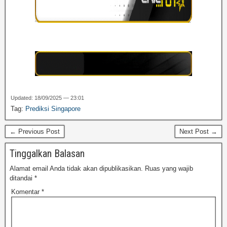
Updated: 18/09/2025 — 23:01
Tag:
Prediksi Singapore
← Previous Post
Next Post →
Tinggalkan Balasan
Alamat email Anda tidak akan dipublikasikan.
Ruas yang wajib
ditandai
*
Komentar
*