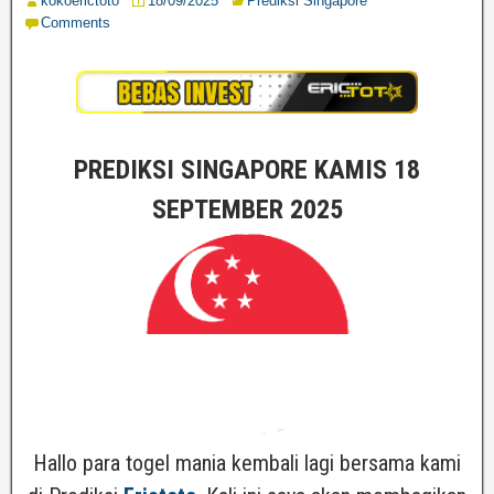
kokoerictoto
18/09/2025
Prediksi Singapore
Comments
PREDIKSI SINGAPORE KAMIS 18
SEPTEMBER 2025
Hallo para togel mania kembali lagi bersama kami