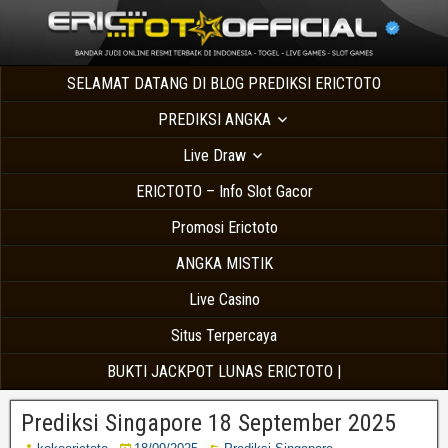
SELAMAT DATANG DI BLOG PREDIKSI ERICTOTO
PREDIKSI ANGKA
Live Draw
ERICTOTO – Info Slot Gacor
Promosi Erictoto
ANGKA MISTIK
Live Casino
Situs Terpercaya
BUKTI JACKPOT LUNAS ERICTOTO |
Prediksi Singapore 18 September 2025