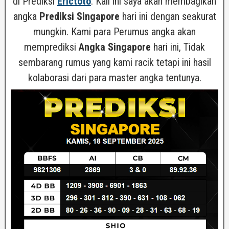
di Prediksi
Erictoto
. Kali ini saya akan membagikan
angka
Prediksi Singapore
hari ini dengan seakurat
mungkin. Kami para Perumus angka akan
memprediksi
Angka Singapore
hari ini, Tidak
sembarang rumus yang kami racik tetapi ini hasil
kolaborasi dari para master angka tentunya.