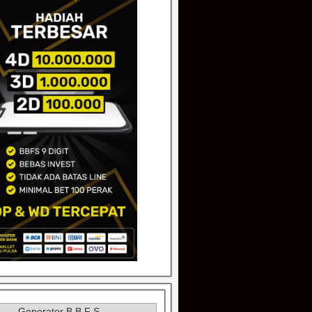
Generator B B F S