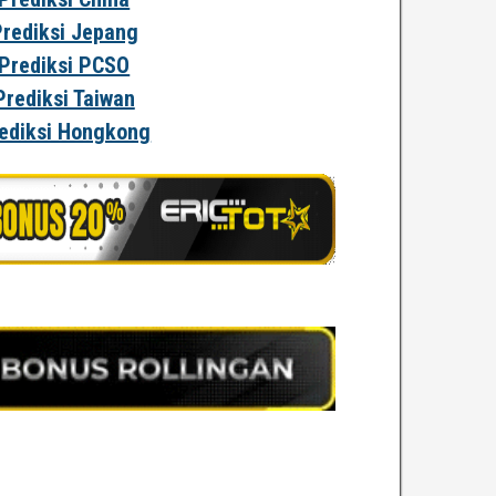
rediksi Jepang
Prediksi PCSO
Prediksi Taiwan
ediksi Hongkong