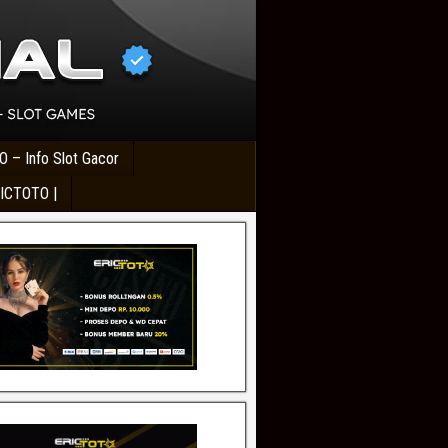
 – Info Slot Gacor
ICTOTO |