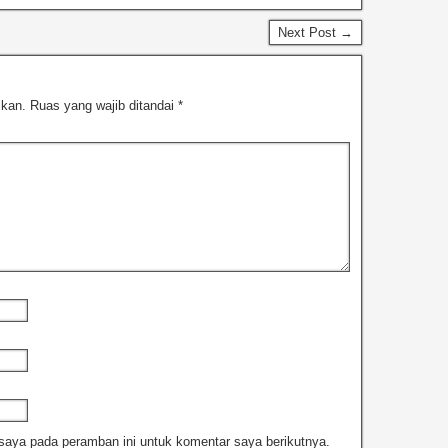
Next Post →
ikan.
Ruas yang wajib ditandai
*
saya pada peramban ini untuk komentar saya berikutnya.