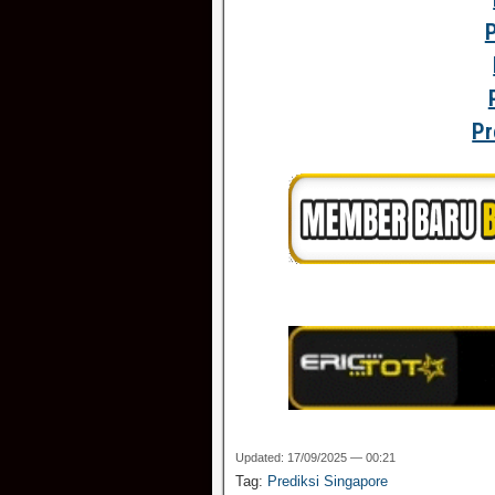
P
Pr
Updated: 17/09/2025 — 00:21
Tag:
Prediksi Singapore