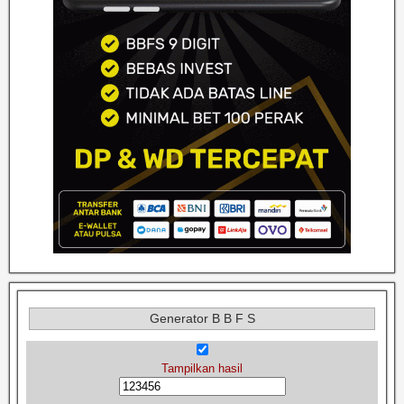
Generator B B F S
Tampilkan hasil