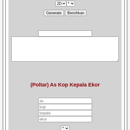
(Poltar) As Kop Kepala Ekor