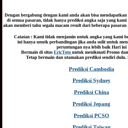
Dengan bergabung dengan kami anda akan bisa mendapatkan an
di semua pasaran, tidak hanya prediksi angka saja yang kami 
akan memberi tahu segala macam result dari beberapa pasaran y
Catatan :
Kami tidak menjamin untuk angka yang kami b
ini hanya unutk perbandingan jika anda sulit untuk me
peruntungan nya lebih baik Hari ini
Bermain di situs
EricToto
untuk menikmati Promo dan
Tetap bermain dan utamakan prediksi sendiri du
Prediksi Cambodia
Prediksi Sydney
Prediksi China
Prediksi Jepang
Prediksi PCSO
Prediksi Taiwan