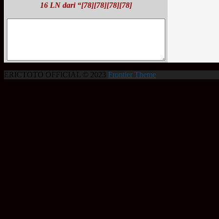
16 LN dari “[78][78][78][78]
ERICTOTO OFFICIAL © 2023
Frontier Theme