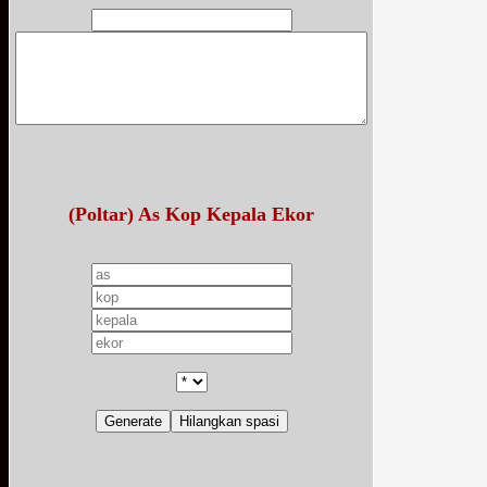
(Poltar) As Kop Kepala Ekor