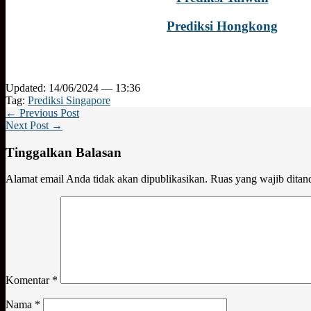
Prediksi Hongkong
Updated: 14/06/2024 — 13:36
Tag:
Prediksi Singapore
← Previous Post
Next Post →
Tinggalkan Balasan
Alamat email Anda tidak akan dipublikasikan.
Ruas yang wajib ditan
Komentar
*
Nama
*