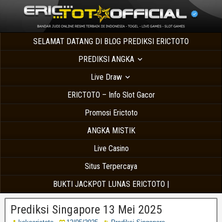
SELAMAT DATANG DI BLOG PREDIKSI ERICTOTO
PREDIKSI ANGKA
Live Draw
ERICTOTO – Info Slot Gacor
Promosi Erictoto
ANGKA MISTIK
Live Casino
Situs Terpercaya
BUKTI JACKPOT LUNAS ERICTOTO |
Prediksi Singapore 13 Mei 2025