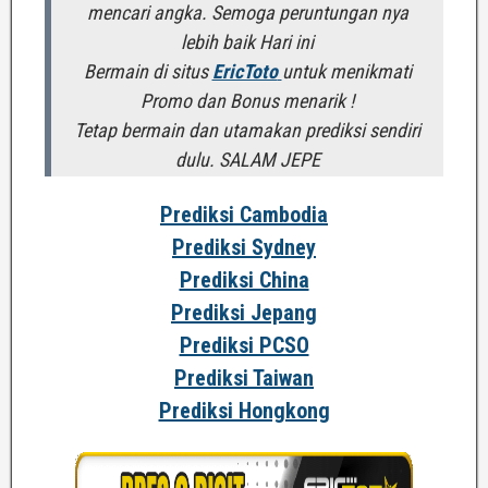
mencari angka. Semoga peruntungan nya
lebih baik Hari ini
Bermain di situs
EricToto
untuk menikmati
Promo dan Bonus menarik !
Tetap bermain dan utamakan prediksi sendiri
dulu. SALAM JEPE
Prediksi Cambodia
Prediksi Sydney
Prediksi China
Prediksi Jepang
Prediksi PCSO
Prediksi Taiwan
Prediksi Hongkong