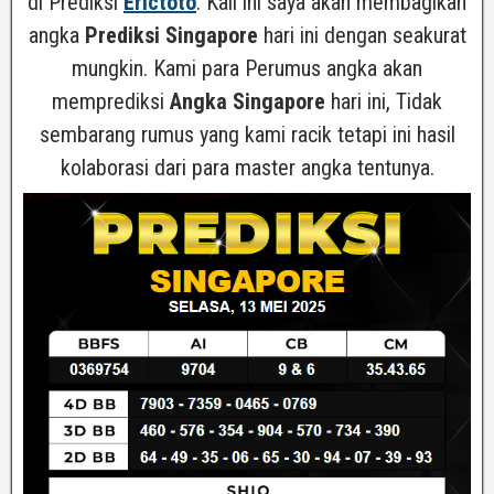
di Prediksi
Erictoto
. Kali ini saya akan membagikan
angka
Prediksi Singapore
hari ini dengan seakurat
mungkin. Kami para Perumus angka akan
memprediksi
Angka Singapore
hari ini, Tidak
sembarang rumus yang kami racik tetapi ini hasil
kolaborasi dari para master angka tentunya.