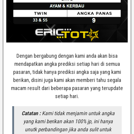
Dengan bergabung dengan kami anda akan bisa
mendapatkan angka prediksi setiap hari di semua
pasaran, tidak hanya prediksi angka saja yang kami
berikan, disini juga kami akan memberi tahu segala
macam result dari beberapa pasaran yang terupdate
setiap hari.
Catatan :
Kami tidak menjamin untuk angka
yang kami berikan akan 100% jp, ini hanya
unutk perbandingan jika anda sulit untuk