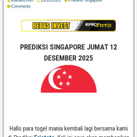
kokoerictoto
13/12/2025
Prediksi Singapore
Comments
PREDIKSI SINGAPORE JUMAT 12
DESEMBER 2025
Hallo para togel mania kembali lagi bersama kami