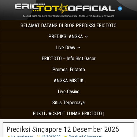
SELAMAT DATANG DI BLOG PREDIKSI ERICTOTO
PREDIKSI ANGKA
Live Draw
ERICTOTO – Info Slot Gacor
Promosi Erictoto
ANGKA MISTIK
Live Casino
Situs Terpercaya
BUKTI JACKPOT LUNAS ERICTOTO |
Prediksi Singapore 12 Desember 2025