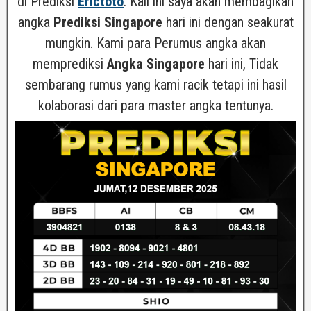
di Prediksi
Erictoto
. Kali ini saya akan membagikan
angka
Prediksi Singapore
hari ini dengan seakurat
mungkin. Kami para Perumus angka akan
memprediksi
Angka Singapore
hari ini, Tidak
sembarang rumus yang kami racik tetapi ini hasil
kolaborasi dari para master angka tentunya.