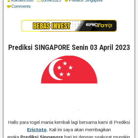
kokoerictoto
03/04/2023
Prediksi Singapore
Comments
Prediksi SINGAPORE Senin 03 April 2023
Hallo para togel mania kembali lagi bersama kami di Prediksi
Erictoto
. Kali ini saya akan membagikan
angka
Prediksi Singapore
hari ini dengan seakurat mungkin.