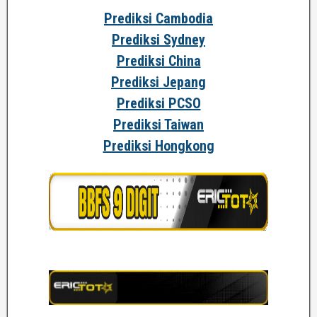
Prediksi Cambodia
Prediksi Sydney
Prediksi China
Prediksi Jepang
Prediksi PCSO
Prediksi Taiwan
Prediksi Hongkong