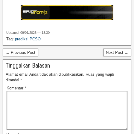
Updated: 09/01/2026 — 13:30
Tag:
prediksi PCSO
← Previous Post
Next Post →
Tinggalkan Balasan
Alamat email Anda tidak akan dipublikasikan.
Ruas yang wajib
ditandai
*
Komentar
*