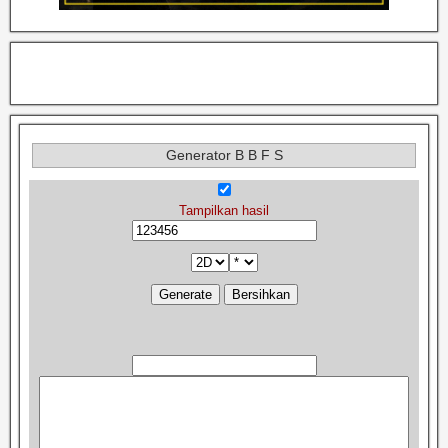
Generator B B F S
Tampilkan hasil