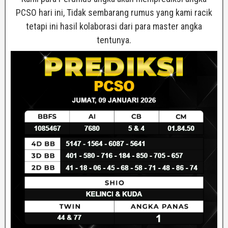
PCSO hari ini, Tidak sembarang rumus yang kami racik
tetapi ini hasil kolaborasi dari para master angka
tentunya.