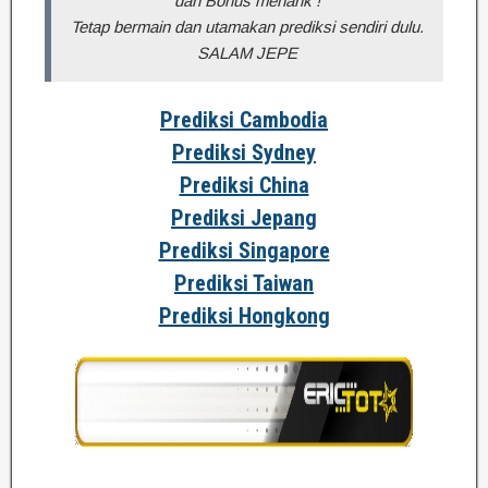
dan Bonus menarik !
Tetap bermain dan utamakan prediksi sendiri dulu.
SALAM JEPE
Prediksi Cambodia
Prediksi Sydney
Prediksi China
Prediksi Jepang
Prediksi Singapore
Prediksi Taiwan
Prediksi Hongkong