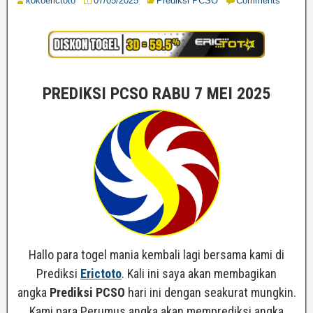
kokoerictoto
07/05/2025
Prediksi PCSO
Comments
PREDIKSI PCSO RABU 7 MEI 2025
Hallo para togel mania kembali lagi bersama kami di
Prediksi
Erictoto
. Kali ini saya akan membagikan
angka
Prediksi PCSO
hari ini dengan seakurat mungkin.
Kami para Perumus angka akan memprediksi angka