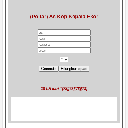
(Poltar) As Kop Kepala Ekor
16 LN dari “[78][78][78][78]