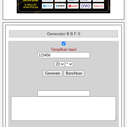
Generator B B F S
Tampilkan hasil