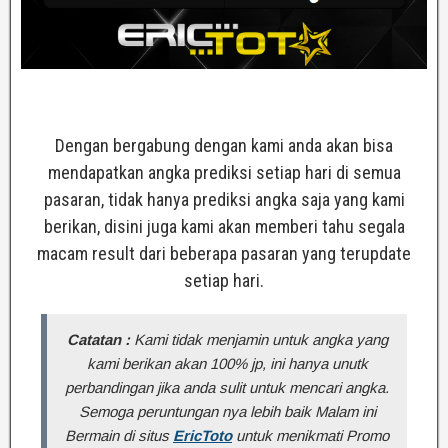
Dengan bergabung dengan kami anda akan bisa
mendapatkan angka prediksi setiap hari di semua
pasaran, tidak hanya prediksi angka saja yang kami
berikan, disini juga kami akan memberi tahu segala
macam result dari beberapa pasaran yang terupdate
setiap hari.
Catatan :
Kami tidak menjamin untuk angka yang
kami berikan akan 100% jp, ini hanya unutk
perbandingan jika anda sulit untuk mencari angka.
Semoga peruntungan nya lebih baik Malam ini
Bermain di situs
EricToto
untuk menikmati Promo