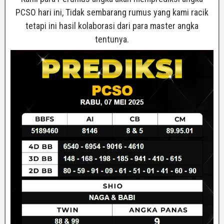
PCSO hari ini, Tidak sembarang rumus yang kami racik
tetapi ini hasil kolaborasi dari para master angka
tentunya.