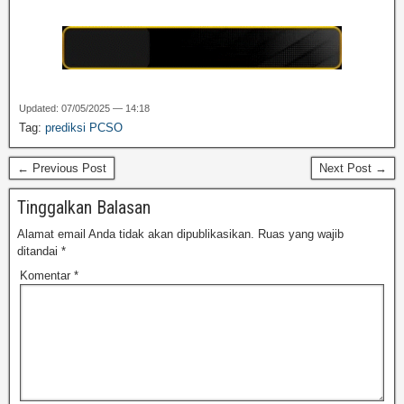
Updated: 07/05/2025 — 14:18
Tag:
prediksi PCSO
← Previous Post
Next Post →
Tinggalkan Balasan
Alamat email Anda tidak akan dipublikasikan.
Ruas yang wajib
ditandai
*
Komentar
*