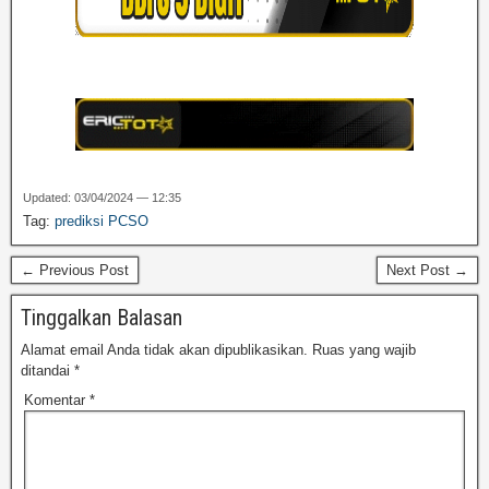
Updated: 03/04/2024 — 12:35
Tag:
prediksi PCSO
← Previous Post
Next Post →
Tinggalkan Balasan
Alamat email Anda tidak akan dipublikasikan.
Ruas yang wajib
ditandai
*
Komentar
*