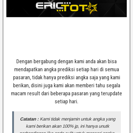
Dengan bergabung dengan kami anda akan bisa
mendapatkan angka prediksi setiap hari di semua
pasaran, tidak hanya prediksi angka saja yang kami
berikan, disini juga kami akan memberi tahu segala
macam result dari beberapa pasaran yang terupdate
setiap hari.
Catatan :
Kami tidak menjamin untuk angka yang
kami berikan akan 100% jp, ini hanya unutk