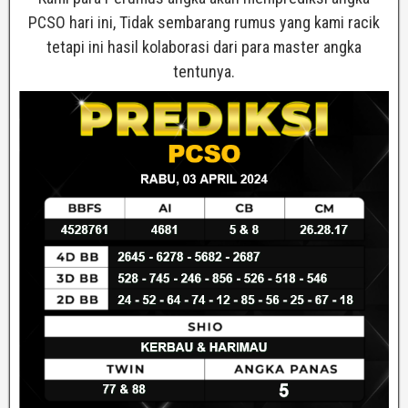
PCSO hari ini, Tidak sembarang rumus yang kami racik
tetapi ini hasil kolaborasi dari para master angka
tentunya.