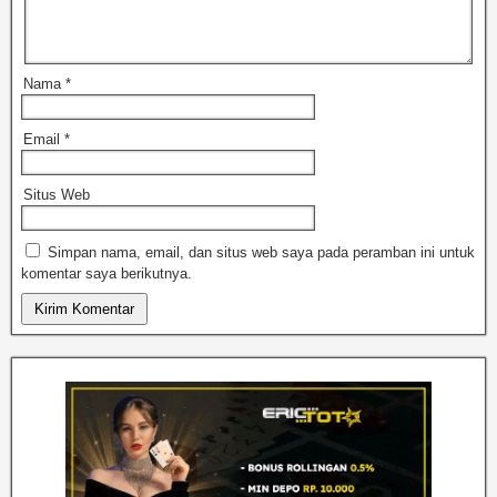
Nama
*
Email
*
Situs Web
Simpan nama, email, dan situs web saya pada peramban ini untuk
komentar saya berikutnya.