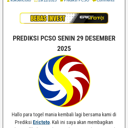
kokoerictoto
29/12/2025
Prediksi PCSO
Comments
PREDIKSI PCSO SENIN 29 DESEMBER
2025
Hallo para togel mania kembali lagi bersama kami di
Prediksi
Erictoto
. Kali ini saya akan membagikan