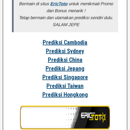
Bermain di situs
EricToto
untuk menikmati Promo
dan Bonus menarik !
Tetap bermain dan utamakan prediksi sendiri dulu.
SALAM JEPE
Prediksi Cambodia
Prediksi Sydney
Prediksi China
Prediksi Jepang
Prediksi Singapore
Prediksi Taiwan
Prediksi Hongkong