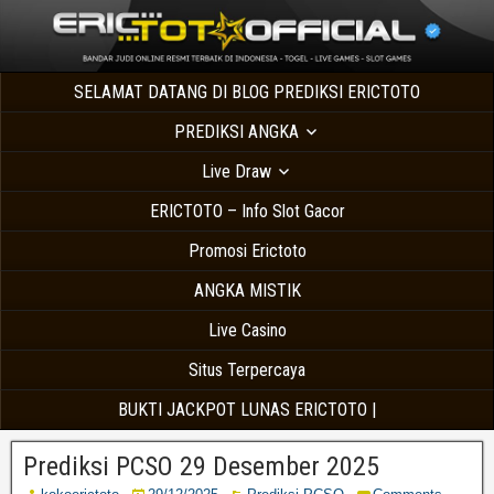
SELAMAT DATANG DI BLOG PREDIKSI ERICTOTO
PREDIKSI ANGKA
Live Draw
ERICTOTO – Info Slot Gacor
Promosi Erictoto
ANGKA MISTIK
Live Casino
Situs Terpercaya
BUKTI JACKPOT LUNAS ERICTOTO |
Prediksi PCSO 29 Desember 2025