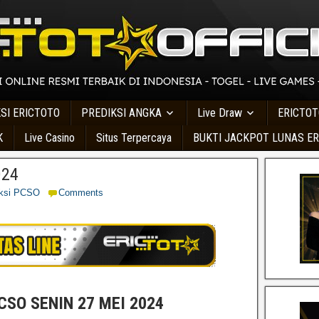
SI ERICTOTO
PREDIKSI ANGKA
Live Draw
ERICTOTO
K
Live Casino
Situs Terpercaya
BUKTI JACKPOT LUNAS ER
024
iksi PCSO
Comments
CSO SENIN 27 MEI
2024