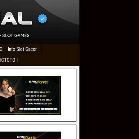
 – Info Slot Gacor
ICTOTO |