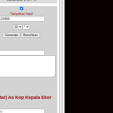
Tampilkan hasil
ltar) As Kop Kepala Ekor