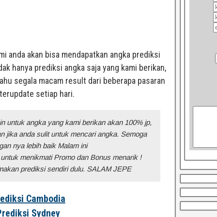
i anda akan bisa mendapatkan angka prediksi
idak hanya prediksi angka saja yang kami berikan,
tahu segala macam result dari beberapa pasaran
terupdate setiap hari.
in untuk angka yang kami berikan akan 100% jp,
an jika anda sulit untuk mencari angka. Semoga
gan nya lebih baik Malam ini
untuk menikmati Promo dan Bonus menarik !
makan prediksi sendiri dulu. SALAM JEPE
ediksi Cambodia
Prediksi Sydney