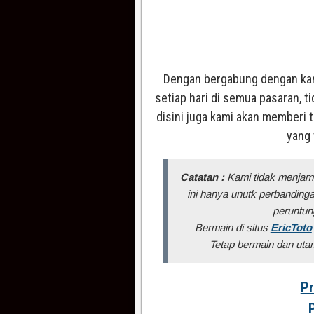
Dengan bergabung dengan kam
setiap hari di semua pasaran, t
disini juga kami akan memberi 
yang 
Catatan :
Kami tidak menjam
ini hanya unutk perbanding
peruntun
Bermain di situs
EricToto
Tetap bermain dan uta
Pr