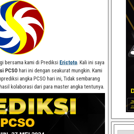
agi bersama kami di Prediksi
Erictoto
. Kali ini saya
ksi PCSO
hari ini dengan seakurat mungkin. Kami
rediksi angka PCSO hari ini, Tidak sembarang
 hasil kolaborasi dari para master angka tentunya.