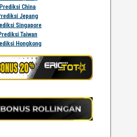
Prediksi China
rediksi Jepang
ediksi Singapore
Prediksi Taiwan
ediksi Hongkong