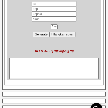
16 LN dari “[78][78][78][78]