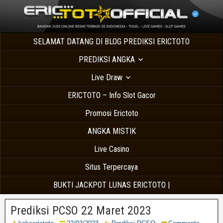
SELAMAT DATANG DI BLOG PREDIKSI ERICTOTO
PREDIKSI ANGKA
Live Draw
ERICTOTO – Info Slot Gacor
Promosi Erictoto
ANGKA MISTIK
Live Casino
Situs Terpercaya
BUKTI JACKPOT LUNAS ERICTOTO |
Prediksi PCSO 22 Maret 2023