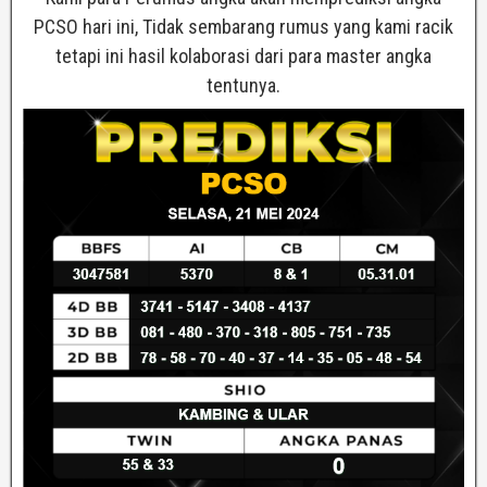
PCSO hari ini, Tidak sembarang rumus yang kami racik
tetapi ini hasil kolaborasi dari para master angka
tentunya.