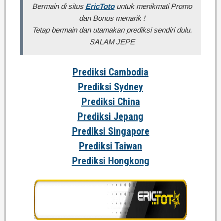
Bermain di situs
EricToto
untuk menikmati Promo
dan Bonus menarik !
Tetap bermain dan utamakan prediksi sendiri dulu.
SALAM JEPE
Prediksi Cambodia
Prediksi Sydney
Prediksi China
Prediksi Jepang
Prediksi Singapore
Prediksi Taiwan
Prediksi Hongkong