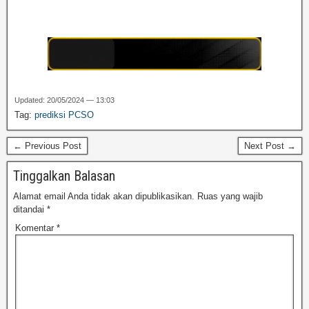
Updated: 20/05/2024 — 13:03
Tag:
prediksi PCSO
← Previous Post
Next Post →
Tinggalkan Balasan
Alamat email Anda tidak akan dipublikasikan.
Ruas yang wajib
ditandai
*
Komentar
*