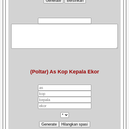
(Poltar) As Kop Kepala Ekor