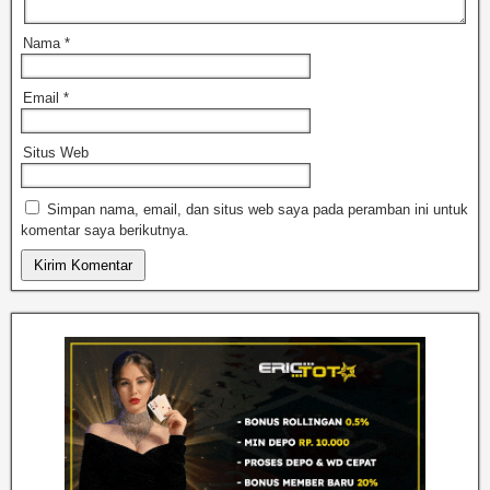
Nama
*
Email
*
Situs Web
Simpan nama, email, dan situs web saya pada peramban ini untuk
komentar saya berikutnya.