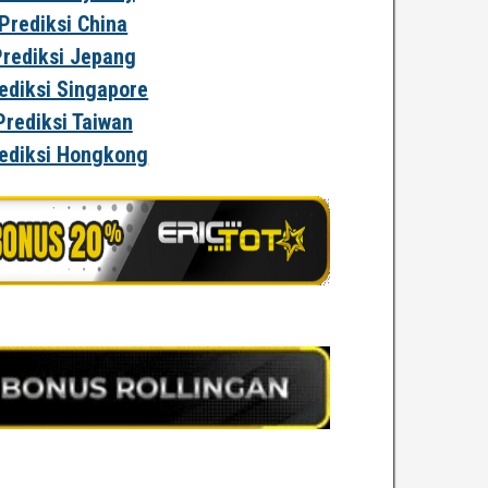
Prediksi China
rediksi Jepang
ediksi Singapore
Prediksi Taiwan
ediksi Hongkong