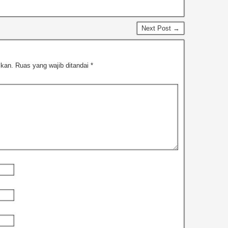
Next Post →
ikan.
Ruas yang wajib ditandai
*