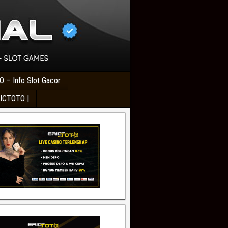
 – Info Slot Gacor
ICTOTO |