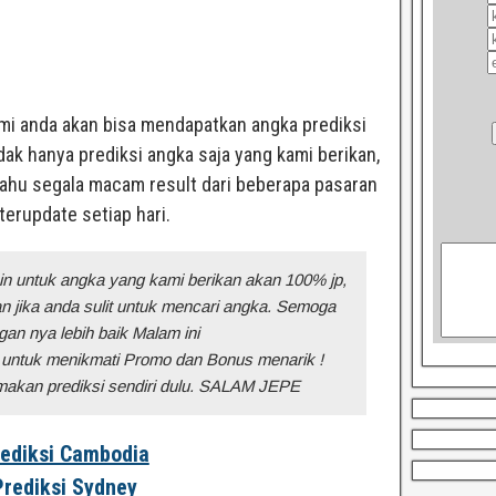
i anda akan bisa mendapatkan angka prediksi
idak hanya prediksi angka saja yang kami berikan,
tahu segala macam result dari beberapa pasaran
terupdate setiap hari.
in untuk angka yang kami berikan akan 100% jp,
an jika anda sulit untuk mencari angka. Semoga
gan nya lebih baik Malam ini
untuk menikmati Promo dan Bonus menarik !
makan prediksi sendiri dulu. SALAM JEPE
ediksi Cambodia
Prediksi Sydney