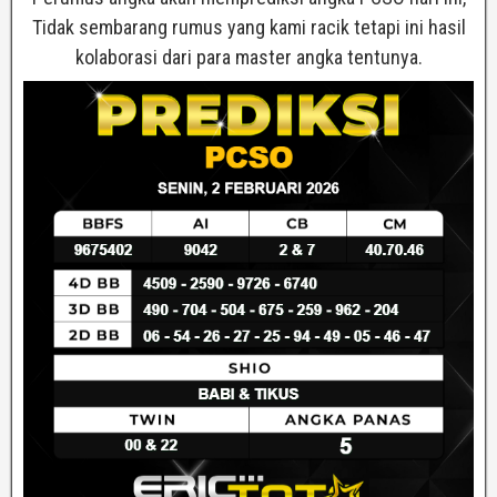
Tidak sembarang rumus yang kami racik tetapi ini hasil
kolaborasi dari para master angka tentunya.