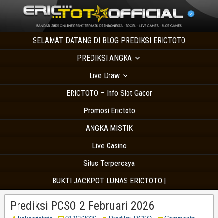
SELAMAT DATANG DI BLOG PREDIKSI ERICTOTO
PREDIKSI ANGKA
Live Draw
ERICTOTO – Info Slot Gacor
Promosi Erictoto
ANGKA MISTIK
Live Casino
Situs Terpercaya
BUKTI JACKPOT LUNAS ERICTOTO |
Prediksi PCSO 2 Februari 2026