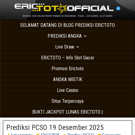
SELAMAT DATANG DI BLOG PREDIKSI ERICTOTO
PREDIKSI ANGKA
Live Draw
ERICTOTO – Info Slot Gacor
Promosi Erictoto
ANGKA MISTIK
Live Casino
Situs Terpercaya
BUKTI JACKPOT LUNAS ERICTOTO |
Prediksi PCSO 19 Desember 2025