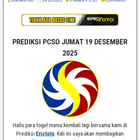
kokoerictoto
19/12/2025
Prediksi PCSO
Comments
PREDIKSI PCSO JUMAT 19 DESEMBER
2025
Hallo para togel mania kembali lagi bersama kami di
Prediksi
Erictoto
. Kali ini saya akan membagikan