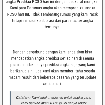
angka
Prediksi PCSO
hari ini dengan seakurat mungkin.
Kami para Perumus angka akan memprediksi angka
PCSO hari ini, Tidak sembarang rumus yang kami racik
tetapi ini hasil kolaborasi dari para master angka
tentunya.
Dengan bergabung dengan kami anda akan bisa
mendapatkan angka prediksi setiap hari di semua
pasaran, tidak hanya prediksi angka saja yang kami
berikan, disini juga kami akan memberi tahu segala
macam result dari beberapa pasaran yang terupdate
setiap hari.
Catatan :
Kami tidak menjamin untuk angka yang
kami berikan akan 100% jp, ini hanya unutk