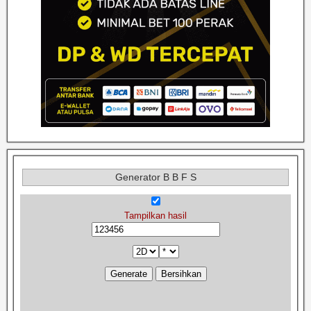
Generator B B F S
Tampilkan hasil