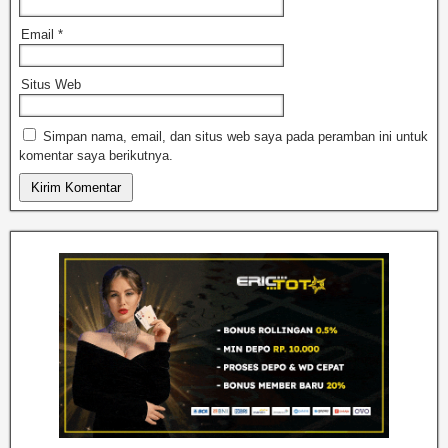
Email
*
Situs Web
Simpan nama, email, dan situs web saya pada peramban ini untuk
komentar saya berikutnya.