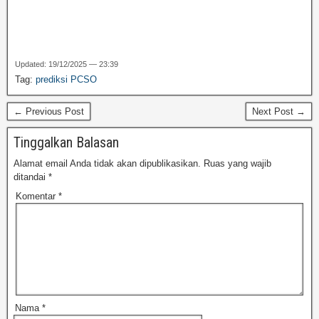
Updated: 19/12/2025 — 23:39
Tag:
prediksi PCSO
← Previous Post
Next Post →
Tinggalkan Balasan
Alamat email Anda tidak akan dipublikasikan.
Ruas yang wajib
ditandai
*
Komentar
*
Nama
*