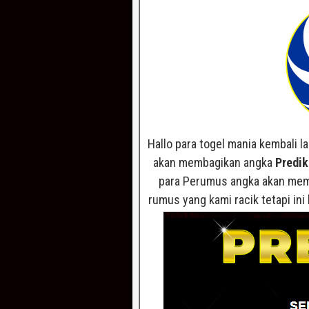
Hallo para togel mania kembali l
akan membagikan angka
Predi
para Perumus angka akan memp
rumus yang kami racik tetapi ini