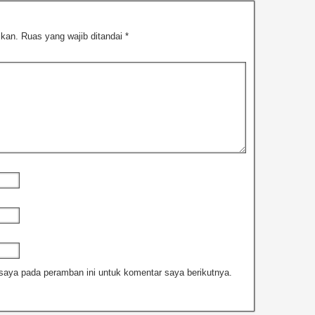
ikan.
Ruas yang wajib ditandai
*
saya pada peramban ini untuk komentar saya berikutnya.