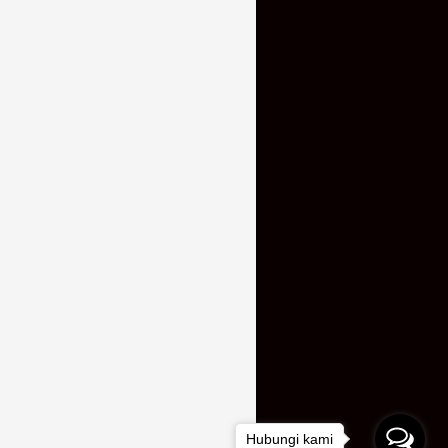
Hubungi kami