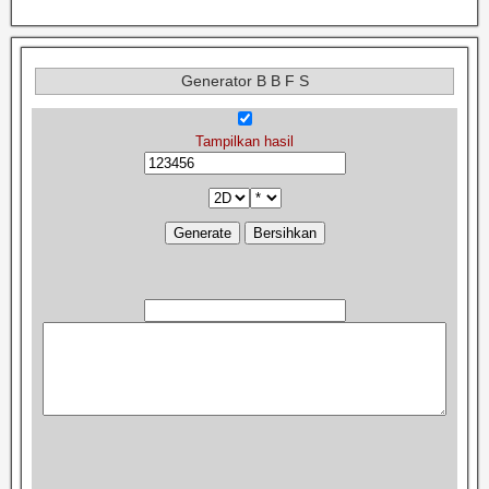
Generator B B F S
Tampilkan hasil