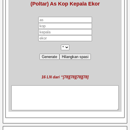
(Poltar) As Kop Kepala Ekor
16 LN dari “[78][78][78][78]