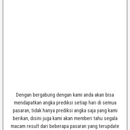
Dengan bergabung dengan kami anda akan bisa
mendapatkan angka prediksi setiap hari di semua
pasaran, tidak hanya prediksi angka saja yang kami
berikan, disini juga kami akan memberi tahu segala
macam result dari beberapa pasaran yang terupdate