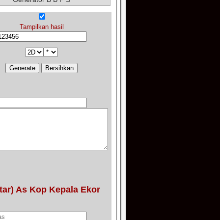
Tampilkan hasil
ltar) As Kop Kepala Ekor