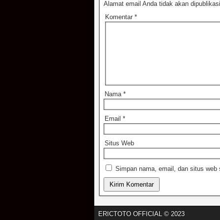
Alamat email Anda tidak akan dipublikas
Komentar
*
Nama
*
Email
*
Situs Web
Simpan nama, email, dan situs web 
ERICTOTO OFFICIAL © 2023