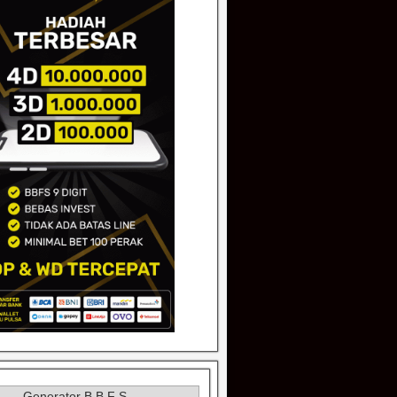
Generator B B F S