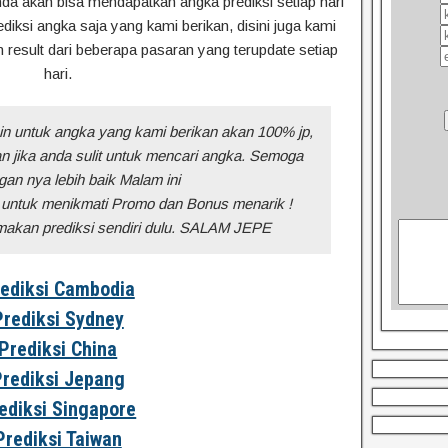
a akan bisa mendapatkan angka prediksi setiap hari
diksi angka saja yang kami berikan, disini juga kami
esult dari beberapa pasaran yang terupdate setiap
hari.
in untuk angka yang kami berikan akan 100% jp,
an jika anda sulit untuk mencari angka. Semoga
gan nya lebih baik Malam ini
untuk menikmati Promo dan Bonus menarik !
makan prediksi sendiri dulu. SALAM JEPE
ediksi Cambodia
Prediksi Sydney
Prediksi China
rediksi Jepang
ediksi Singapore
Prediksi Taiwan