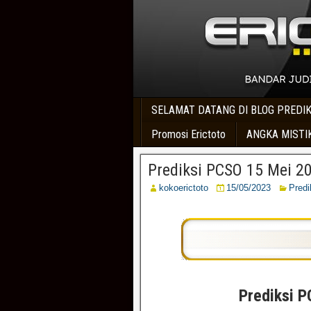
SELAMAT DATANG DI BLOG PREDIK
Promosi Erictoto
ANGKA MISTI
Prediksi PCSO 15 Mei 2
kokoerictoto
15/05/2023
Pred
Prediksi 