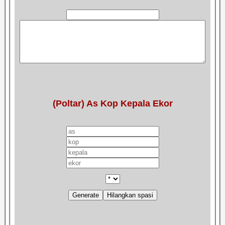
(Poltar) As Kop Kepala Ekor