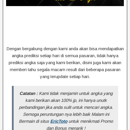
Dengan bergabung dengan kami anda akan bisa mendapatkan
angka prediksi setiap hari di semua pasaran, tidak hanya
prediksi angka saja yang kami berikan, disini juga kami akan
memberi tahu segala macam result dari beberapa pasaran
yang terupdate setiap hari.
Catatan :
Kami tidak menjamin untuk angka yang
kami berikan akan 100% jp, ini hanya unutk
perbandingan jika anda sulit untuk mencari angka.
Semoga peruntungan nya lebih baik Malam ini
Bermain di situs
EricToto
untuk menikmati Promo
dan Bonus menarik !