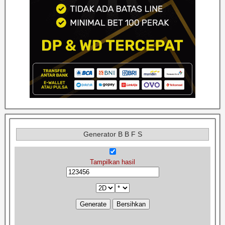
Generator B B F S
Tampilkan hasil