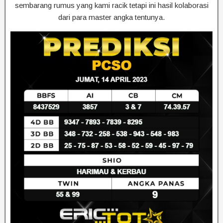
sembarang rumus yang kami racik tetapi ini hasil kolaborasi
dari para master angka tentunya.