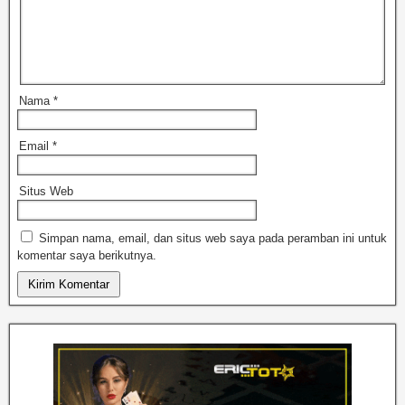
Nama
*
Email
*
Situs Web
Simpan nama, email, dan situs web saya pada peramban ini untuk
komentar saya berikutnya.