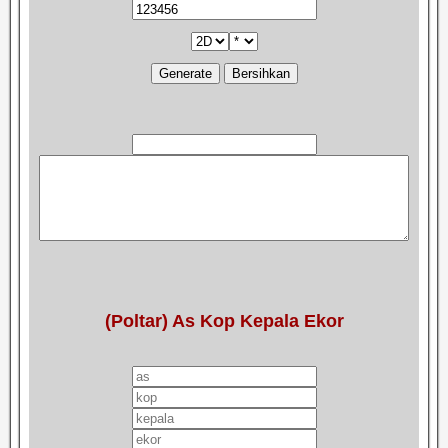
(Poltar) As Kop Kepala Ekor