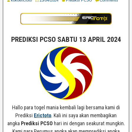
kokoerictoto
13/04/2024
Prediksi PCSO
Comments
PREDIKSI PCSO SABTU 13 APRIL
2024
Hallo para togel mania kembali lagi bersama kami di
Prediksi
Erictoto
. Kali ini saya akan membagikan
angka
Prediksi PCSO
hari ini dengan seakurat mungkin.
Kami para Perumus angka akan memprediksi angka