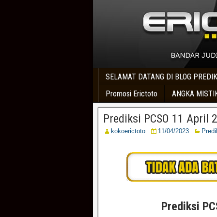
SELAMAT DATANG DI BLOG PREDIK
Promosi Erictoto
ANGKA MISTI
Prediksi PCSO 11 April 
kokoerictoto
11/04/2023
Pred
Prediksi PC