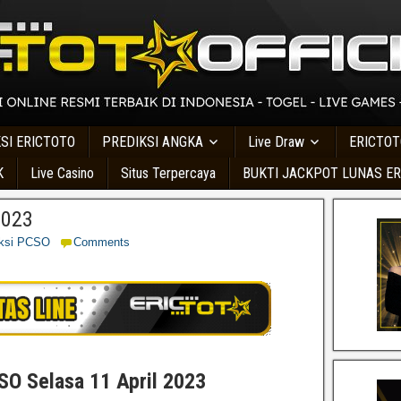
SI ERICTOTO
PREDIKSI ANGKA
Live Draw
ERICTOTO
K
Live Casino
Situs Terpercaya
BUKTI JACKPOT LUNAS ER
2023
iksi PCSO
Comments
SO Selasa 11 April 2023