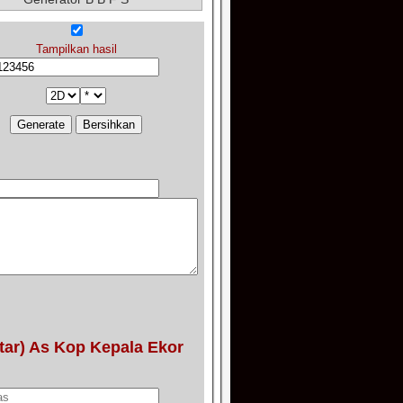
Tampilkan hasil
ltar) As Kop Kepala Ekor