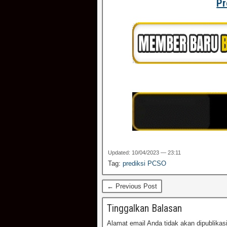
Pr
Updated: 10/04/2023 — 23:11
Tag:
prediksi PCSO
← Previous Post
Tinggalkan Balasan
Alamat email Anda tidak akan dipublikas