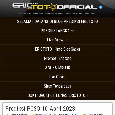
SELAMAT DATANG DI BLOG PREDIKSI ERICTOTO
PREDIKSI ANGKA
Live Draw
ERICTOTO – Info Slot Gacor
Promosi Erictoto
ANGKA MISTIK
Live Casino
Situs Terpercaya
BUKTI JACKPOT LUNAS ERICTOTO |
Prediksi PCSO 10 April 2023