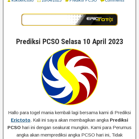
kokoerictoto
10/04/2023
Prediksi PCSO
Comments
Prediksi PCSO Selasa 10 April 2023
Hallo para togel mania kembali lagi bersama kami di Prediksi
Erictoto
. Kali ini saya akan membagikan angka
Prediksi
PCSO
hari ini dengan seakurat mungkin. Kami para Perumus
angka akan memprediksi angka PCSO hari ini, Tidak