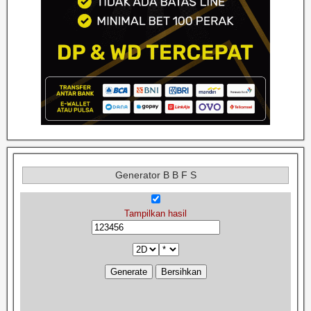
Generator B B F S
Tampilkan hasil