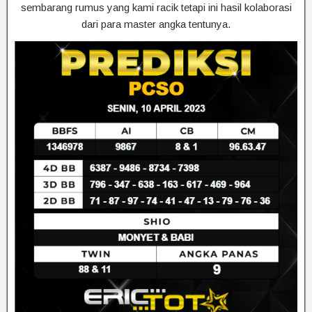
sembarang rumus yang kami racik tetapi ini hasil kolaborasi
dari para master angka tentunya.