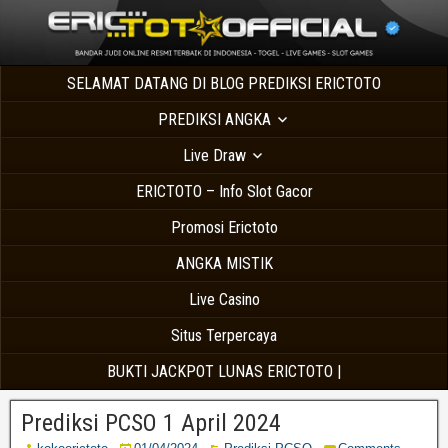
SELAMAT DATANG DI BLOG PREDIKSI ERICTOTO
PREDIKSI ANGKA
Live Draw
ERICTOTO – Info Slot Gacor
Promosi Erictoto
ANGKA MISTIK
Live Casino
Situs Terpercaya
BUKTI JACKPOT LUNAS ERICTOTO |
Prediksi PCSO 1 April 2024