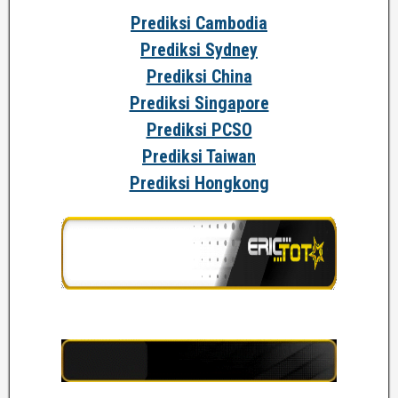
Prediksi Cambodia
Prediksi Sydney
Prediksi China
Prediksi Singapore
Prediksi PCSO
Prediksi Taiwan
Prediksi Hongkong