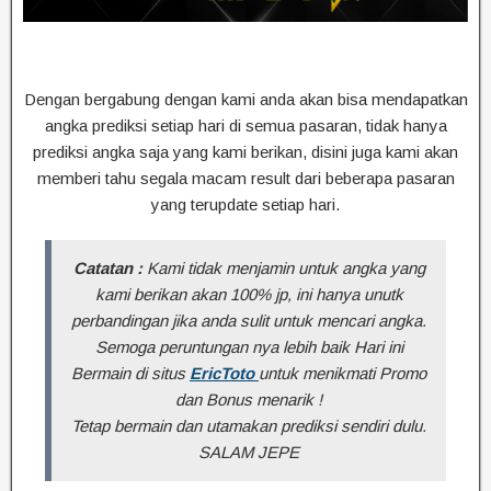
Dengan bergabung dengan kami anda akan bisa mendapatkan
angka prediksi setiap hari di semua pasaran, tidak hanya
prediksi angka saja yang kami berikan, disini juga kami akan
memberi tahu segala macam result dari beberapa pasaran
yang terupdate setiap hari.
Catatan :
Kami tidak menjamin untuk angka yang
kami berikan akan 100% jp, ini hanya unutk
perbandingan jika anda sulit untuk mencari angka.
Semoga peruntungan nya lebih baik Hari ini
Bermain di situs
EricToto
untuk menikmati Promo
dan Bonus menarik !
Tetap bermain dan utamakan prediksi sendiri dulu.
SALAM JEPE