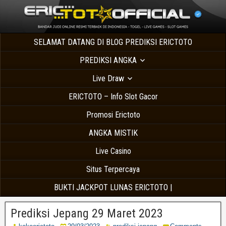
SELAMAT DATANG DI BLOG PREDIKSI ERICTOTO
PREDIKSI ANGKA
Live Draw
ERICTOTO – Info Slot Gacor
Promosi Erictoto
ANGKA MISTIK
Live Casino
Situs Terpercaya
BUKTI JACKPOT LUNAS ERICTOTO |
Prediksi Jepang 29 Maret 2023