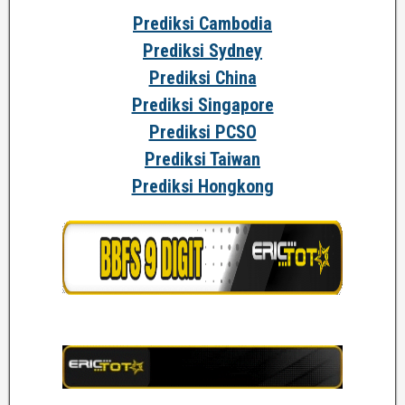
Prediksi Cambodia
Prediksi Sydney
Prediksi China
Prediksi Singapore
Prediksi PCSO
Prediksi Taiwan
Prediksi Hongkong