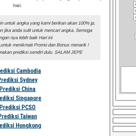
hari.
in untuk angka yang kami berikan akan 100% jp,
an jika anda sulit untuk mencari angka. Semoga
ngan nya lebih baik Hari ini
untuk menikmati Promo dan Bonus menarik !
makan prediksi sendiri dulu. SALAM JEPE
ediksi Cambodia
Prediksi Sydney
Prediksi China
ediksi Singapore
Prediksi PCSO
Prediksi Taiwan
ediksi Hongkong