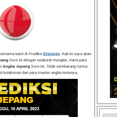
 bersama kami di Prediksi
Erictoto
. Kali ini saya akan
epang
Sore ini dengan seakurat mungkin. Kami para
si
Angka Jepang
Sore ini, Tidak sembarang rumus
asil kolaborasi dari para master angka tentunya.