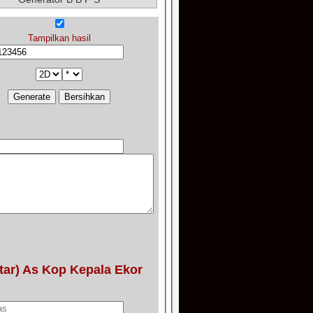
Tampilkan hasil
ltar) As Kop Kepala Ekor