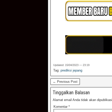
Updated: 15/04/2023 — 23:19
Tag:
prediksi jepang
← Previous Post
Tinggalkan Balasan
Alamat email Anda tidak akan dipublikas
Komentar
*