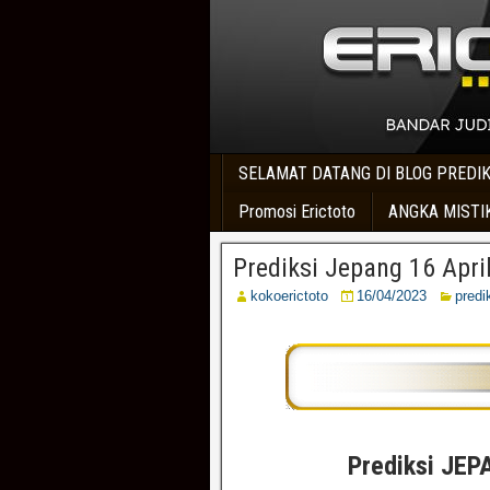
SELAMAT DATANG DI BLOG PREDIK
Promosi Erictoto
ANGKA MISTI
Prediksi Jepang 16 Apri
kokoerictoto
16/04/2023
predi
Prediksi JEP