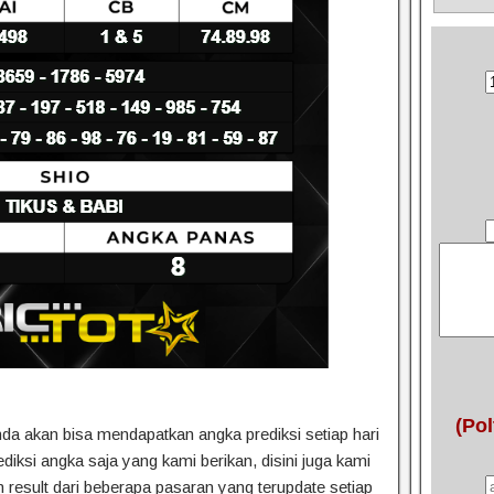
(Po
a akan bisa mendapatkan angka prediksi setiap hari
diksi angka saja yang kami berikan, disini juga kami
esult dari beberapa pasaran yang terupdate setiap