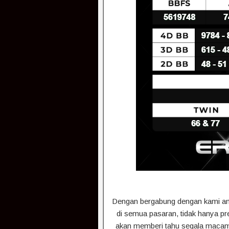
Dengan bergabung dengan kami and
di semua pasaran, tidak hanya pre
akan memberi tahu segala macam r