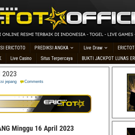
SI ERICTOTO
PREDIKSI ANGKA
Live Draw
ERICTOTO
K
Live Casino
Situs Terpercaya
BUKTI JACKPOT LUNAS ER
l 2023
ksi jepang
Comments
ANG Minggu 16 April 2023