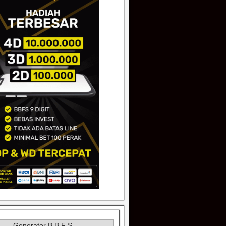
Generator B B F S