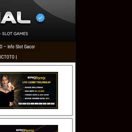
 – Info Slot Gacor
ICTOTO |