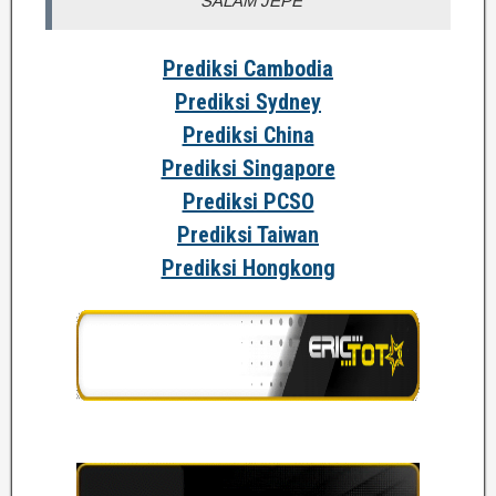
SALAM JEPE
Prediksi Cambodia
Prediksi Sydney
Prediksi China
Prediksi Singapore
Prediksi PCSO
Prediksi Taiwan
Prediksi Hongkong