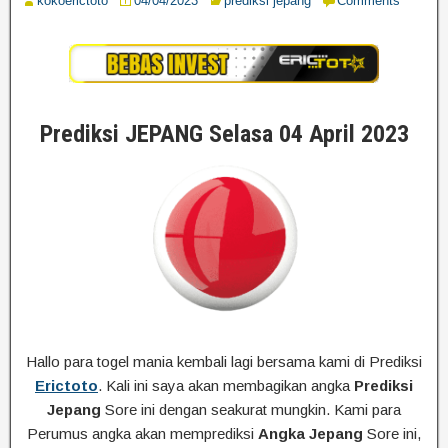
kokoerictoto
04/04/2023
prediksi jepang
Comments
Prediksi JEPANG Selasa 04 April 2023
Hallo para togel mania kembali lagi bersama kami di Prediksi
Erictoto
. Kali ini saya akan membagikan angka
Prediksi
Jepang
Sore ini dengan seakurat mungkin. Kami para
Perumus angka akan memprediksi
Angka Jepang
Sore ini,