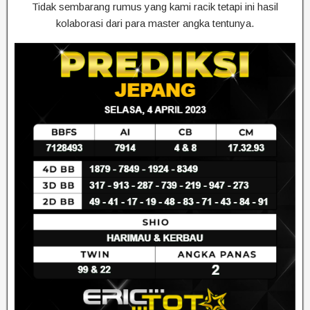
Tidak sembarang rumus yang kami racik tetapi ini hasil
kolaborasi dari para master angka tentunya.