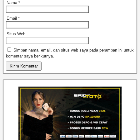
Nama
*
Email
*
Situs Web
Simpan nama, email, dan situs web saya pada peramban ini untuk
komentar saya berikutnya.