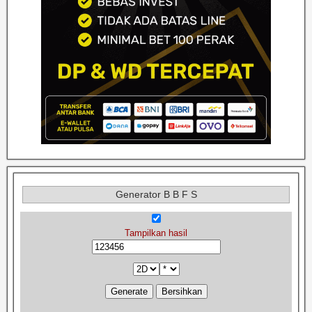
Generator B B F S
Tampilkan hasil