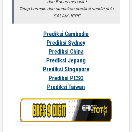
dan Bonus menarik !
Tetap bermain dan utamakan prediksi sendiri dulu.
SALAM JEPE
Prediksi Cambodia
Prediksi Sydney
Prediksi China
Prediksi Jepang
Prediksi Singapore
Prediksi PCSO
Prediksi Taiwan