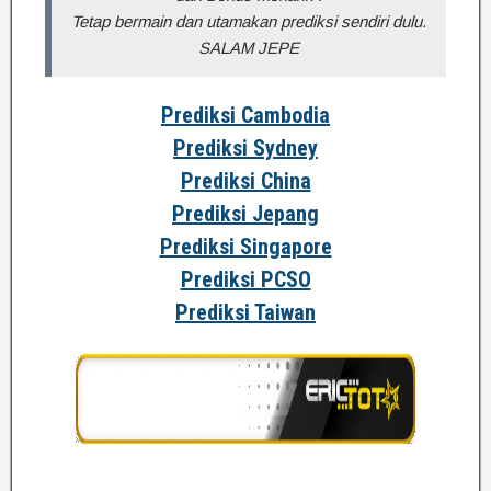
Tetap bermain dan utamakan prediksi sendiri dulu.
SALAM JEPE
Prediksi Cambodia
Prediksi Sydney
Prediksi China
Prediksi Jepang
Prediksi Singapore
Prediksi PCSO
Prediksi Taiwan