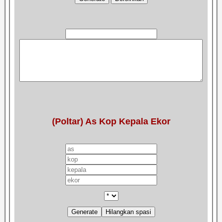
(Poltar) As Kop Kepala Ekor