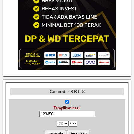
Generator B B F S
Tampilkan hasil