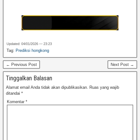
Updated: 04/01/2026 — 23:23
Tag:
Prediksi hongkong
← Previous Post
Next Post →
Tinggalkan Balasan
Alamat email Anda tidak akan dipublikasikan.
Ruas yang wajib
ditandai
*
Komentar
*