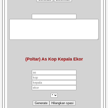
(Poltar) As Kop Kepala Ekor