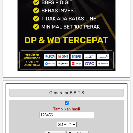
Generator B B F S
Tampilkan hasil