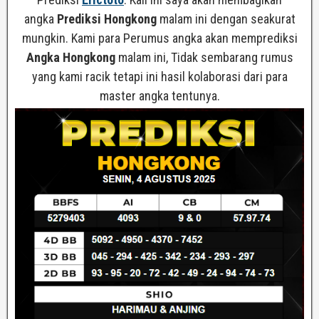
angka
Prediksi Hongkong
malam ini dengan seakurat
mungkin. Kami para Perumus angka akan memprediksi
Angka Hongkong
malam ini, Tidak sembarang rumus
yang kami racik tetapi ini hasil kolaborasi dari para
master angka tentunya.