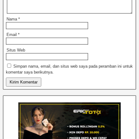
Nama
*
Email
*
Situs Web
Simpan nama, email, dan situs web saya pada peramban ini untuk
komentar saya berikutnya.