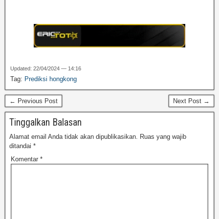
Updated: 22/04/2024 — 14:16
Tag:
Prediksi hongkong
← Previous Post
Next Post →
Tinggalkan Balasan
Alamat email Anda tidak akan dipublikasikan.
Ruas yang wajib
ditandai
*
Komentar
*