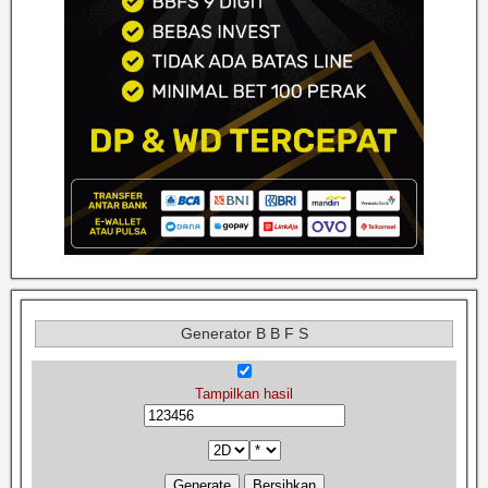
Generator B B F S
Tampilkan hasil