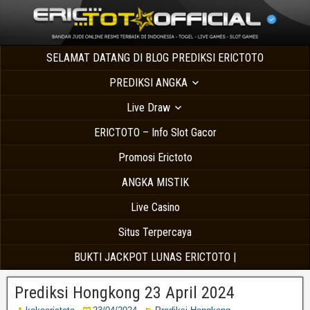
SELAMAT DATANG DI BLOG PREDIKSI ERICTOTO
PREDIKSI ANGKA
Live Draw
ERICTOTO – Info Slot Gacor
Promosi Erictoto
ANGKA MISTIK
Live Casino
Situs Terpercaya
BUKTI JACKPOT LUNAS ERICTOTO |
Prediksi Hongkong 23 April 2024