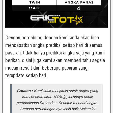
Dengan bergabung dengan kami anda akan bisa
mendapatkan angka prediksi setiap hari di semua
pasaran, tidak hanya prediksi angka saja yang kami
berikan, disini juga kami akan memberi tahu segala
macam result dari beberapa pasaran yang
terupdate setiap hari.
Catatan :
Kami tidak menjamin untuk angka yang
kami berikan akan 100% jp, ini hanya unutk
perbandingan jika anda sulit untuk mencari angka.
Semoga peruntungan nya lebih baik Malam ini