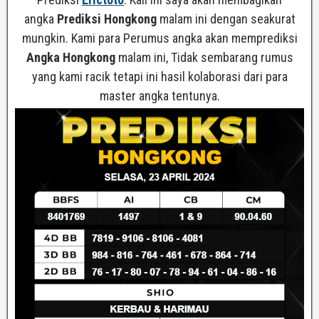
angka
Prediksi Hongkong
malam ini dengan seakurat
mungkin. Kami para Perumus angka akan memprediksi
Angka Hongkong
malam ini, Tidak sembarang rumus
yang kami racik tetapi ini hasil kolaborasi dari para
master angka tentunya.