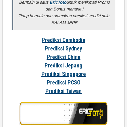
Bermain di situs
EricToto
untuk menikmati Promo
dan Bonus menarik !
Tetap bermain dan utamakan prediksi sendiri dulu.
SALAM JEPE
Prediksi Cambodia
Prediksi Sydney
Prediksi China
Prediksi Jepang
Prediksi Singapore
Prediksi PCSO
Prediksi Taiwan