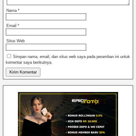
Nama
*
Email
*
Situs Web
Simpan nama, email, dan situs web saya pada peramban ini untuk
komentar saya berikutnya.