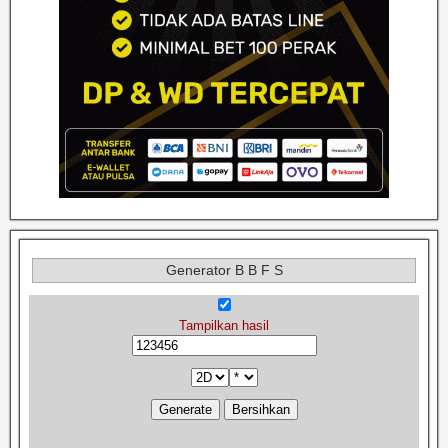
Generator B B F S
Tampilkan hasil