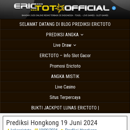
SELAMAT DATANG DI BLOG PREDIKSI ERICTOTO
PREDIKSI ANGKA
Live Draw
ERICTOTO – Info Slot Gacor
Promosi Erictoto
ANGKA MISTIK
Live Casino
Situs Terpercaya
BUKTI JACKPOT LUNAS ERICTOTO |
Prediksi Hongkong 19 Juni 2024