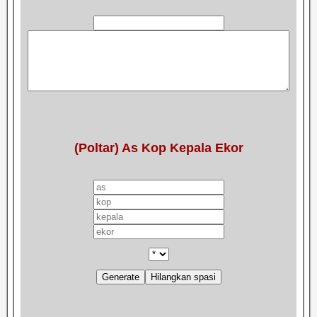
(Poltar) As Kop Kepala Ekor