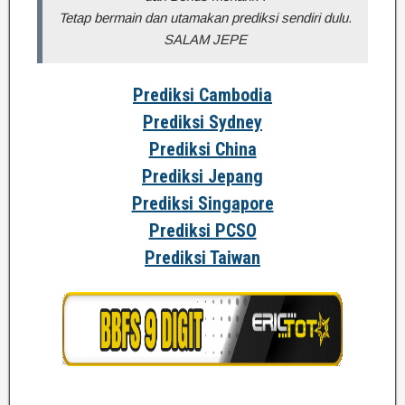
Tetap bermain dan utamakan prediksi sendiri dulu.
SALAM JEPE
Prediksi Cambodia
Prediksi Sydney
Prediksi China
Prediksi Jepang
Prediksi Singapore
Prediksi PCSO
Prediksi Taiwan