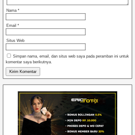
Nama
*
Email
*
Situs Web
Simpan nama, email, dan situs web saya pada peramban ini untuk
komentar saya berikutnya.