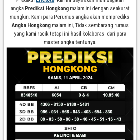
angka
Prediksi Hongkong
malam ini dengan seakurat
mungkin. Kami para Perumus angka akan memprediksi
Angka Hongkong
malam ini, Tidak sembarang rumus
yang kami racik tetapi ini hasil kolaborasi dari para
master angka tentunya.