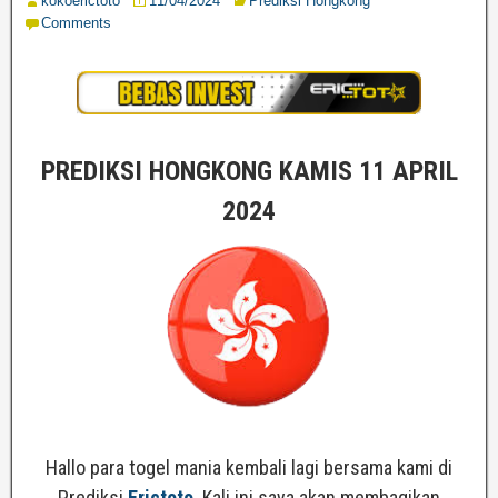
kokoerictoto
11/04/2024
Prediksi Hongkong
Comments
PREDIKSI HONGKONG KAMIS 11 APRIL
2024
Hallo para togel mania kembali lagi bersama kami di
Prediksi
Erictoto
. Kali ini saya akan membagikan