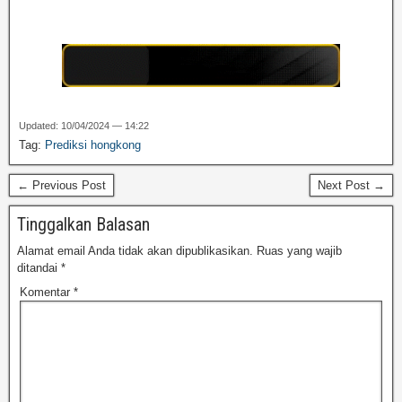
Updated: 10/04/2024 — 14:22
Tag:
Prediksi hongkong
← Previous Post
Next Post →
Tinggalkan Balasan
Alamat email Anda tidak akan dipublikasikan.
Ruas yang wajib
ditandai
*
Komentar
*