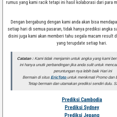
rumus yang kami racik tetapi ini hasil kolaborasi dari para
Dengan bergabung dengan kami anda akan bisa mendapat
setiap hari di semua pasaran, tidak hanya prediksi angka s
disini juga kami akan memberi tahu segala macam result d
yang terupdate setiap hari.
Catatan :
Kami tidak menjamin untuk angka yang kami ber
ini hanya unutk perbandingan jika anda sulit untuk menc
peruntungan nya lebih baik Hari ini
Bermain di situs
EricToto
untuk menikmati Promo dan 
Tetap bermain dan utamakan prediksi sendiri dulu
Prediksi Cambodia
Prediksi Sydney
Prediksi Jepang