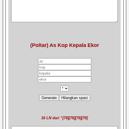
(Poltar) As Kop Kepala Ekor
16 LN dari “[78][78][78][78]