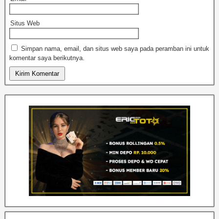
Situs Web
Simpan nama, email, dan situs web saya pada peramban ini untuk
komentar saya berikutnya.