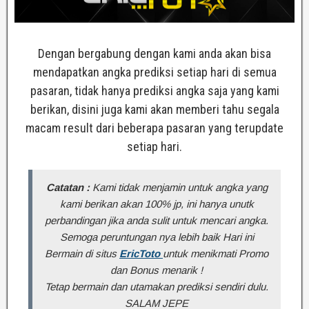
Dengan bergabung dengan kami anda akan bisa
mendapatkan angka prediksi setiap hari di semua
pasaran, tidak hanya prediksi angka saja yang kami
berikan, disini juga kami akan memberi tahu segala
macam result dari beberapa pasaran yang terupdate
setiap hari.
Catatan :
Kami tidak menjamin untuk angka yang
kami berikan akan 100% jp, ini hanya unutk
perbandingan jika anda sulit untuk mencari angka.
Semoga peruntungan nya lebih baik Hari ini
Bermain di situs
EricToto
untuk menikmati Promo
dan Bonus menarik !
Tetap bermain dan utamakan prediksi sendiri dulu.
SALAM JEPE