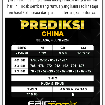
hari ini, Tidak sembarang rumus yang kami racik tetapi
ini hasil kolaborasi dari para master angka tentunya.