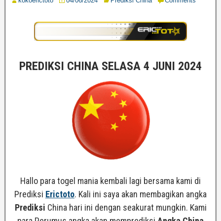
kokoerictoto
04/06/2024
Prediksi China
Comments
PREDIKSI CHINA SELASA 4 JUNI 2024
Hallo para togel mania kembali lagi bersama kami di
Prediksi
Erictoto
. Kali ini saya akan membagikan angka
Prediksi
China hari ini dengan seakurat mungkin. Kami
para Perumus angka akan memprediksi
Angka China