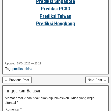
Prediksi Singapore
Prediksi PCSO
Prediksi Taiwan
Prediksi Hongkong
Updated: 29/04/2025 — 23:22
Tag:
prediksi china
← Previous Post
Next Post →
Tinggalkan Balasan
Alamat email Anda tidak akan dipublikasikan.
Ruas yang wajib
ditandai
*
Komentar
*