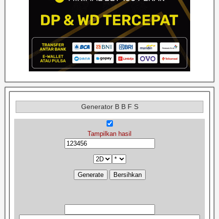
Generator B B F S
Tampilkan hasil