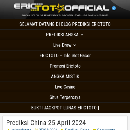
SELAMAT DATANG DI BLOG PREDIKSI ERICTOTO
PREDIKSI ANGKA
Live Draw
ERICTOTO – Info Slot Gacor
Promosi Erictoto
ANGKA MISTIK
Live Casino
Situs Terpercaya
BUKTI JACKPOT LUNAS ERICTOTO |
Prediksi China 25 April 2024