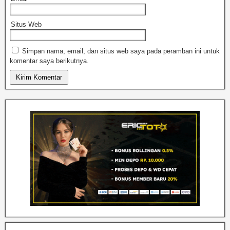
Situs Web
Simpan nama, email, dan situs web saya pada peramban ini untuk
komentar saya berikutnya.