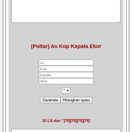
(Poltar) As Kop Kepala Ekor
16 LN dari “[78][78][78][78]