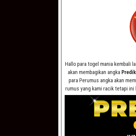
Hallo para togel mania kembali l
akan membagikan angka
Predi
para Perumus angka akan mem
rumus yang kami racik tetapi ini