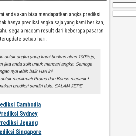
i anda akan bisa mendapatkan angka prediksi
idak hanya prediksi angka saja yang kami berikan,
tahu segala macam result dari beberapa pasaran
terupdate setiap hari.
in untuk angka yang kami berikan akan 100% jp,
an jika anda sulit untuk mencari angka. Semoga
ngan nya lebih baik Hari ini
untuk menikmati Promo dan Bonus menarik !
makan prediksi sendiri dulu. SALAM JEPE
ediksi Cambodia
Prediksi Sydney
rediksi Jepang
ediksi Singapore