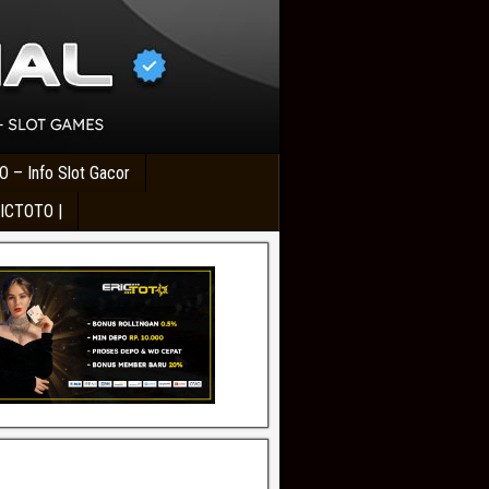
 – Info Slot Gacor
ICTOTO |