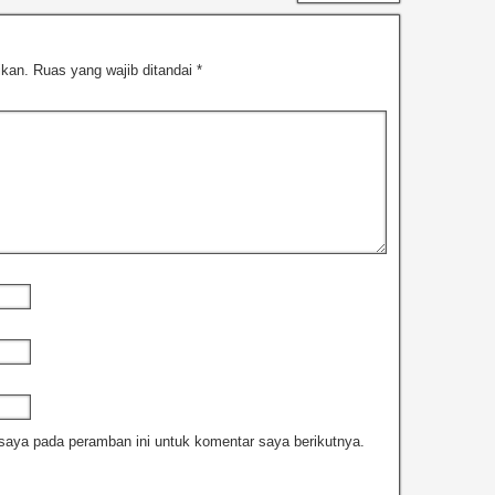
ikan.
Ruas yang wajib ditandai
*
saya pada peramban ini untuk komentar saya berikutnya.