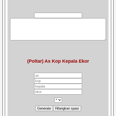
(Poltar) As Kop Kepala Ekor