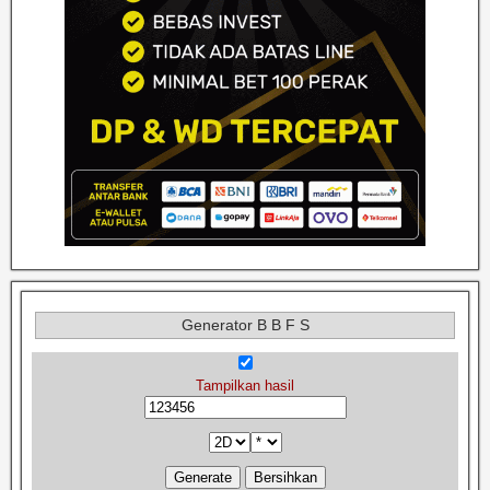
Generator B B F S
Tampilkan hasil