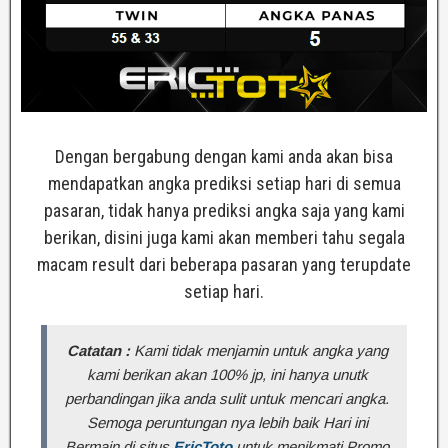
Dengan bergabung dengan kami anda akan bisa
mendapatkan angka prediksi setiap hari di semua
pasaran, tidak hanya prediksi angka saja yang kami
berikan, disini juga kami akan memberi tahu segala
macam result dari beberapa pasaran yang terupdate
setiap hari.
Catatan :
Kami tidak menjamin untuk angka yang
kami berikan akan 100% jp, ini hanya unutk
perbandingan jika anda sulit untuk mencari angka.
Semoga peruntungan nya lebih baik Hari ini
Bermain di situs
EricToto
untuk menikmati Promo