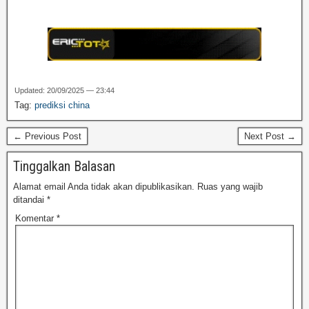
Updated: 20/09/2025 — 23:44
Tag:
prediksi china
← Previous Post
Next Post →
Tinggalkan Balasan
Alamat email Anda tidak akan dipublikasikan.
Ruas yang wajib
ditandai
*
Komentar
*