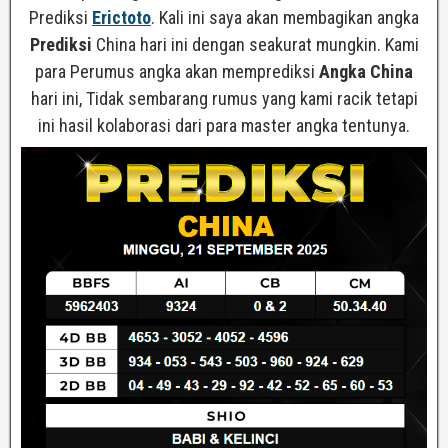
Prediksi
Erictoto
. Kali ini saya akan membagikan angka
Prediksi
China hari ini dengan seakurat mungkin. Kami
para Perumus angka akan memprediksi
Angka China
hari ini, Tidak sembarang rumus yang kami racik tetapi
ini hasil kolaborasi dari para master angka tentunya.