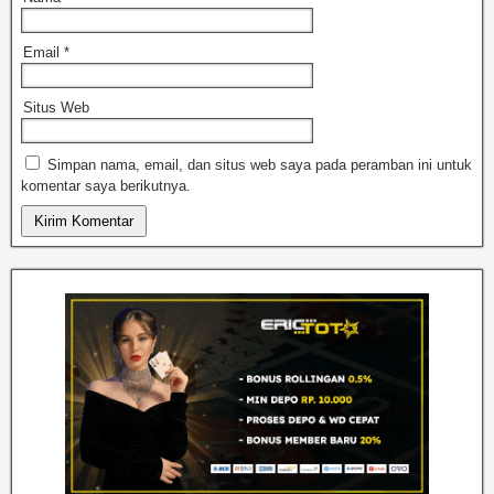
Email
*
Situs Web
Simpan nama, email, dan situs web saya pada peramban ini untuk
komentar saya berikutnya.