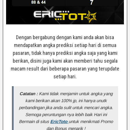
Dengan bergabung dengan kami anda akan bisa
mendapatkan angka prediksi setiap hari di semua
pasaran, tidak hanya prediksi angka saja yang kami
berikan, disini juga kami akan memberi tahu segala
macam result dari beberapa pasaran yang terupdate
setiap hari.
Catatan :
Kami tidak menjamin untuk angka yang
kami berikan akan 100% jp, ini hanya unutk
perbandingan jika anda sulit untuk mencari angka.
Semoga peruntungan nya lebih baik Hari ini
Bermain di situs
EricToto
untuk menikmati Promo
dan Bonus menarik !