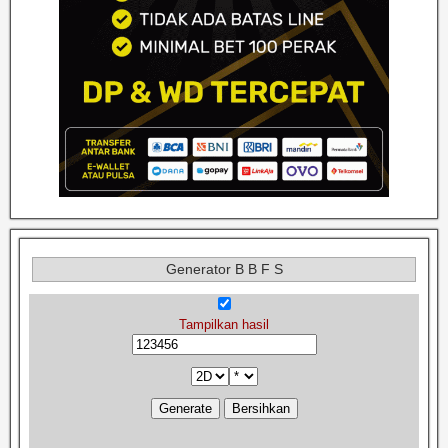
Generator B B F S
Tampilkan hasil