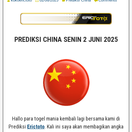
kokoerictoto
02/06/2025
Prediksi China
Comments
PREDIKSI CHINA SENIN 2 JUNI
2025
Hallo para togel mania kembali lagi bersama kami di
Prediksi
Erictoto
. Kali ini saya akan membagikan angka